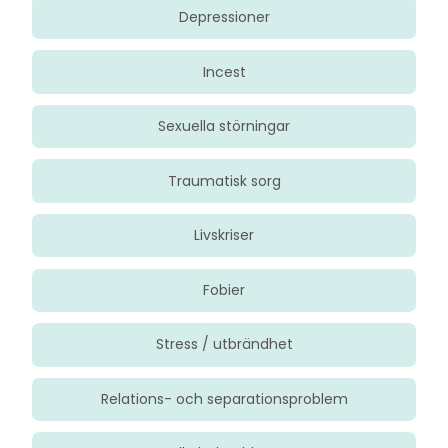
Depressioner
Incest
Sexuella störningar
Traumatisk sorg
Livskriser
Fobier
Stress / utbrändhet
Relations- och separationsproblem